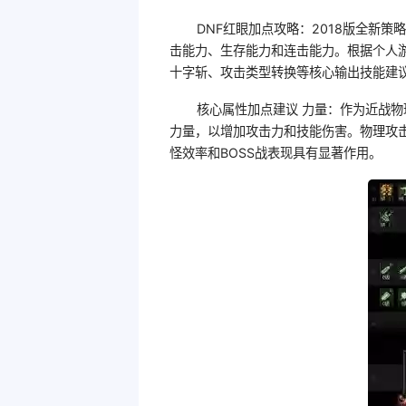
DNF红眼加点攻略：2018版全新
击能力、生存能力和连击能力。根据个人
十字斩、攻击类型转换等核心输出技能建
核心属性加点建议 力量：作为近战
力量，以增加攻击力和技能伤害。物理攻
怪效率和BOSS战表现具有显著作用。