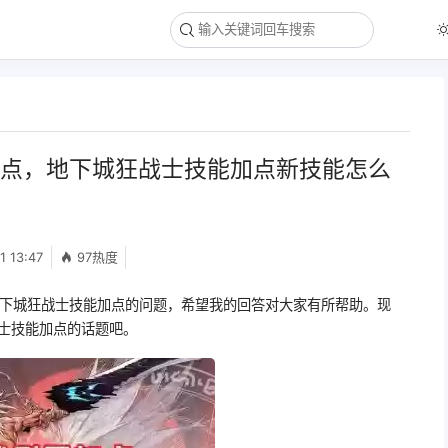
加点，地下城狂战士技能加点新技能怎么
1 13:47
97热度
地下城狂战士技能加点的问题，希望我的回答对大家有所帮助。现
战士技能加点的话题吧。