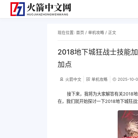
现在位置:
首页
/
单机攻略
/ 正文
2018地下城狂战士技能
加点
火箭中文
单机攻略
2025-10-0
接下来，我将为大家解答有关2018
在，我们就开始探讨一下2018地下城狂