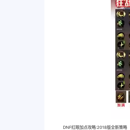
DNF红眼加点攻略:2018版全新策略