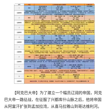
【阿克巴大帝】为了建立一个幅员辽阔的帝国，阿克
巴大帝一路征战，在征服了兴都库什山脉之后，他将帝国
从阿富汗扩张到孟加拉湾，从喜马拉雅山到哥达维利河。