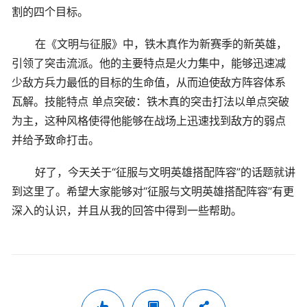
割的四个目标。
在《文明与征服》中，铁木真作为新赛季的新英雄，
引领了突击流派。他的主要特点是火力集中，能够迅速减
少敌方兵力最低的目标的生命值，从而迫使敌方阵容体系
瓦解。技能特点 单点突破：铁木真的突击打法以单点突破
为主，这种风格使得他能够在战场上迅速找到敌方的弱点
并给予致命打击。
好了，今天关于“征服与文明英雄搭配阵容”的话题就讲
到这里了。希望大家能够对“征服与文明英雄搭配阵容”有更
深入的认识，并且从我的回答中得到一些帮助。