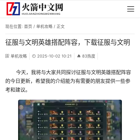
现在位置:
首页
/
单机攻略
/ 正文
征服与文明英雄搭配阵容，下载征服与文明
单机攻略
2025-10-02 10:21
83热度
今天，我将与大家共同探讨征服与文明英雄搭配阵容
的今日更新，希望我的介绍能为有需要的朋友提供一些参
考和建议。