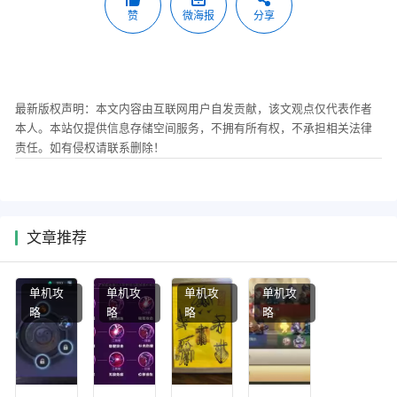
赞
微海报
分享
最新版权声明：本文内容由互联网用户自发贡献，该文观点仅代表作者
本人。本站仅提供信息存储空间服务，不拥有所有权，不承担相关法律
责任。如有侵权请联系删除！
文章推荐
单机攻
单机攻
单机攻
单机攻
略
略
略
略