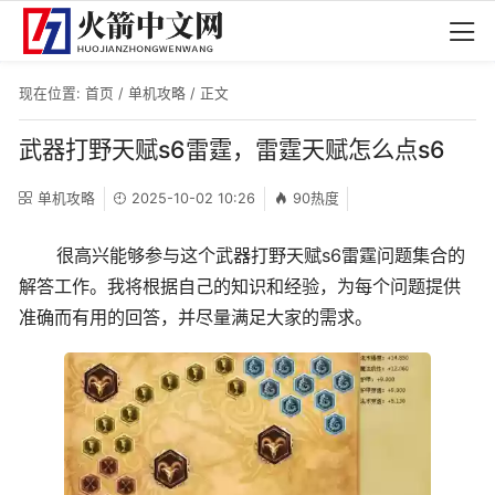
现在位置:
首页
/
单机攻略
/ 正文
武器打野天赋s6雷霆，雷霆天赋怎么点s6
单机攻略
2025-10-02 10:26
90热度
很高兴能够参与这个武器打野天赋s6雷霆问题集合的
解答工作。我将根据自己的知识和经验，为每个问题提供
准确而有用的回答，并尽量满足大家的需求。