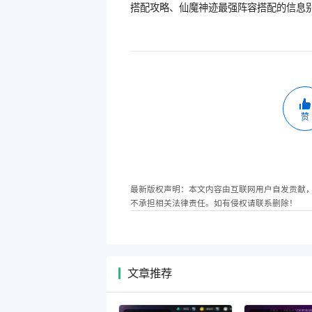
搭配攻略、仙魔神迹最强阵容搭配的信息
赞
最新版权声明：本文内容由互联网用户自发贡献
不承担相关法律责任。如有侵权请联系删除！
文章推荐