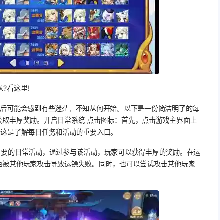
?看这里!
线后可能会感到有些迷茫，不知从何开始。以下是一份简洁明了的每
获取丰厚奖励。开启日常系统 点击图标：首先，点击游戏主界面上
。这是了解每日任务和活动的重要入口。
重要的日常活动，通过参与该活动，玩家可以获得丰厚的奖励。在运
免被其他玩家攻击导致运镖失败。同时，也可以尝试攻击其他玩家