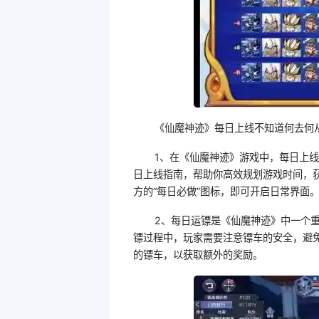
《仙魔神迹》每日上线不知道何去何从
1、在《仙魔神迹》游戏中，每日上
日上线指南，帮助你高效规划游戏时间，
方的“每日必做”图标，即可开启日常界面
2、每日运镖是《仙魔神迹》中一个
镖过程中，玩家需要注意镖车的安全，避
的镖车，以获取额外的奖励。