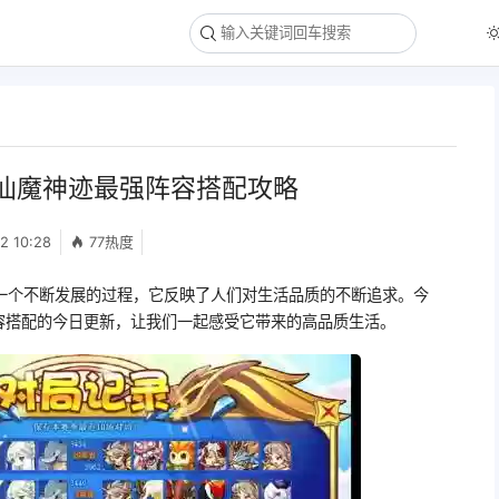
仙魔神迹最强阵容搭配攻略
2 10:28
77热度
一个不断发展的过程，它反映了人们对生活品质的不断追求。今
容搭配的今日更新，让我们一起感受它带来的高品质生活。