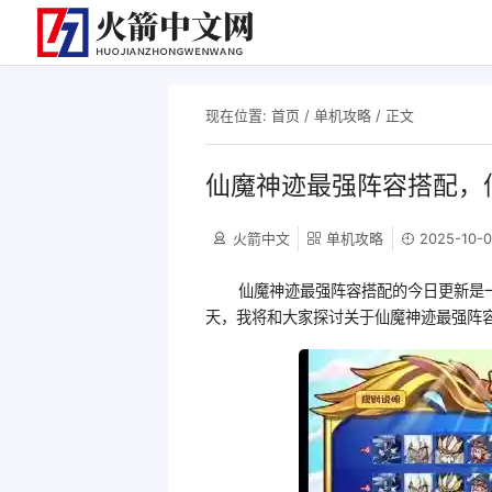
现在位置:
首页
/
单机攻略
/ 正文
仙魔神迹最强阵容搭配，
火箭中文
单机攻略
2025-10-0
仙魔神迹最强阵容搭配的今日更新是
天，我将和大家探讨关于仙魔神迹最强阵