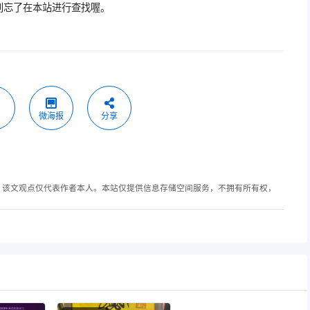
别忘了在本站进行查找喔。
微海报
分享
，该文观点仅代表作者本人。本站仅提供信息存储空间服务，不拥有所有权，