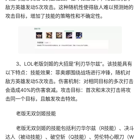
敌方英雄发动5次攻击。这种随机性使得敌人难以预测她的
攻击目标，增加了技能的策略性和不确定性。
3、LOL老版剑姬的大招是“利刃华尔兹”。该技能具有
以下特点：技能效果：菲奥娜围绕战场进行冲锋，随机对
敌方英雄发动5次攻击。伤害机制：对相同目标的多次打击
会造成40%的伤害衰减。攻击目标：首次和末次打击将攻
击同一个目标，且触发攻击特效。
老版无双剑姬技能
老版无双剑姬的技能包括利刃华尔兹（R技能）、决斗
达人（被动技能）、破空斩（Q技能）、劳伦特心眼刀（W