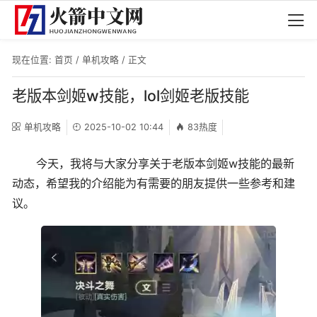
现在位置:
首页
/
单机攻略
/ 正文
老版本剑姬w技能，lol剑姬老版技能
单机攻略
2025-10-02 10:44
83热度
今天，我将与大家分享关于老版本剑姬w技能的最新
动态，希望我的介绍能为有需要的朋友提供一些参考和建
议。