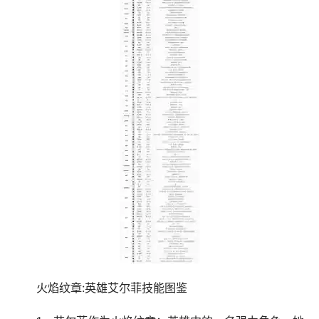
火焰纹章:英雄艾尔菲技能图鉴