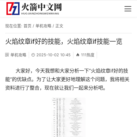
现在位置:
首页
/
单机攻略
/ 正文
火焰纹章if好的技能，火焰纹章if技能一览
单机攻略
2025-10-02 10:45
111热度
大家好，今天我想和大家分析一下“火焰纹章if好的技
能”的优缺点。为了让大家更好地理解这个问题，我将相关
资料进行了整合，现在就让我们一起来分析吧。