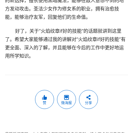
的新选择，擅长使用黑暗魔法，能够在敌人意想不到的地
方发动攻击。圣洁少女作为修女系的职业，拥有治愈技
能，能够治疗友军，回复他们的生命值。
好了，关于“火焰纹章if好的技能”的话题就讲到这里
了。希望大家能够通过我的讲解对“火焰纹章if好的技能”有
更全面、深入的了解，并且能够在今后的工作中更好地运
用所学知识。
赞
微海报
分享