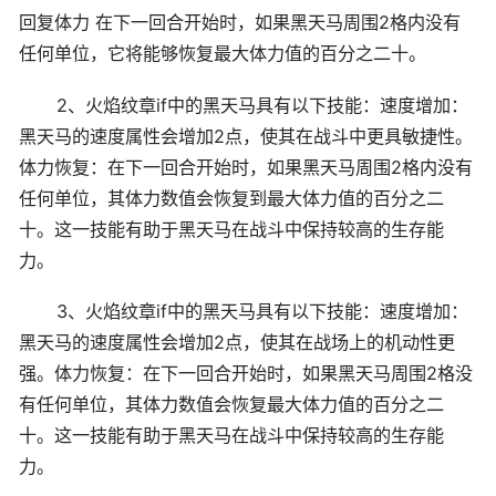
回复体力 在下一回合开始时，如果黑天马周围2格内没有
任何单位，它将能够恢复最大体力值的百分之二十。
2、火焰纹章if中的黑天马具有以下技能：速度增加：
黑天马的速度属性会增加2点，使其在战斗中更具敏捷性。
体力恢复：在下一回合开始时，如果黑天马周围2格内没有
任何单位，其体力数值会恢复到最大体力值的百分之二
十。这一技能有助于黑天马在战斗中保持较高的生存能
力。
3、火焰纹章if中的黑天马具有以下技能：速度增加：
黑天马的速度属性会增加2点，使其在战场上的机动性更
强。体力恢复：在下一回合开始时，如果黑天马周围2格没
有任何单位，其体力数值会恢复最大体力值的百分之二
十。这一技能有助于黑天马在战斗中保持较高的生存能
力。