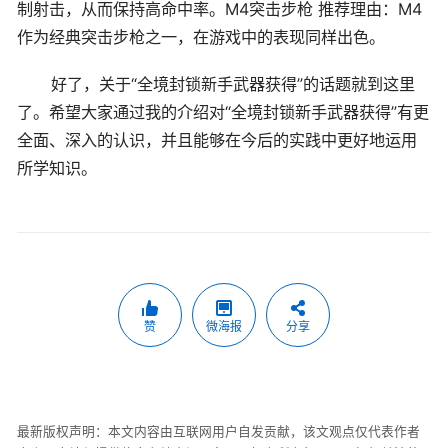
制射击，从而保持高命中率。M4突击步枪 推荐理由：M4
作为经典突击步枪之一，在游戏中的表现同样出色。
好了，关于“全境封锁新手武器获得”的话题就到这里
了。希望大家通过我的介绍对“全境封锁新手武器获得”有更
全面、深入的认识，并且能够在今后的实践中更好地运用
所学知识。
赞
微海报
分享
最新版权声明：本文内容由互联网用户自发贡献，该文观点仅代表作者