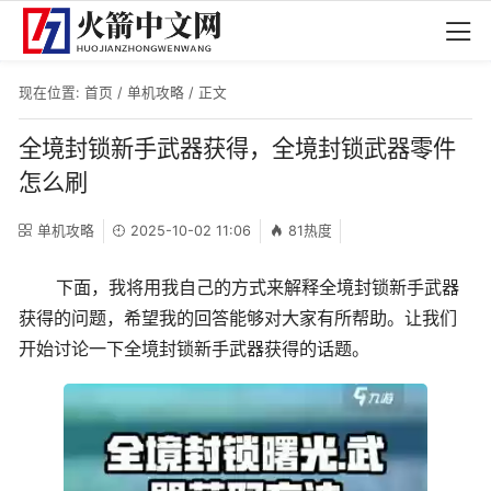
现在位置:
首页
/
单机攻略
/ 正文
全境封锁新手武器获得，全境封锁武器零件
怎么刷
单机攻略
2025-10-02 11:06
81热度
下面，我将用我自己的方式来解释全境封锁新手武器
获得的问题，希望我的回答能够对大家有所帮助。让我们
开始讨论一下全境封锁新手武器获得的话题。