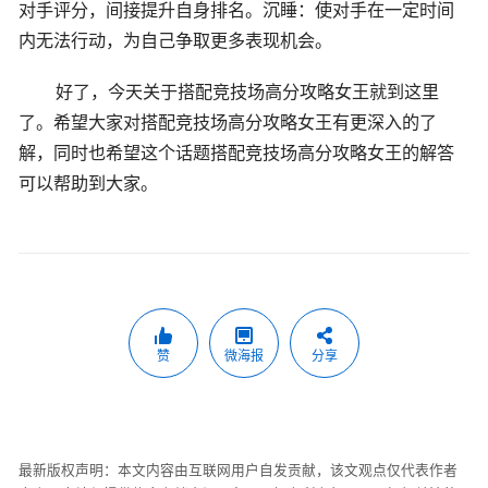
对手评分，间接提升自身排名。沉睡：使对手在一定时间
内无法行动，为自己争取更多表现机会。
好了，今天关于搭配竞技场高分攻略女王就到这里
了。希望大家对搭配竞技场高分攻略女王有更深入的了
解，同时也希望这个话题搭配竞技场高分攻略女王的解答
可以帮助到大家。
赞
微海报
分享
最新版权声明：本文内容由互联网用户自发贡献，该文观点仅代表作者