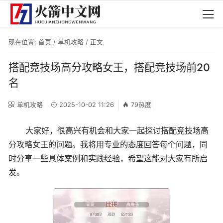
现在位置:
首页
/
单机攻略
/ 正文
搭配竞技场高分攻略女王，搭配竞技场前20
名
单机攻略
2025-10-02 11:26
79热度
大家好，很高兴有机会和大家一起探讨搭配竞技场高
分攻略女王的问题。我将用专业的态度回答每个问题，同
时分享一些具体案例和实践经验，希望这能对大家有所启
发。