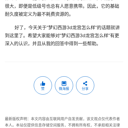
很大，即便是低级号也总有人愿意携带。因此，它的基础
耐久度被定义为最不耗费资源的。
好了，今天关于“梦幻西游3d龙宫怎么样”的话题就讲
到这里了。希望大家能够对“梦幻西游3d龙宫怎么样”有更
深入的认识，并且从我的回答中得到一些帮助。
赞
微海报
分享
最新版权声明：本文内容由互联网用户自发贡献，该文观点仅代表作者
本人。本站仅提供信息存储空间服务，不拥有所有权，不承担相关法律