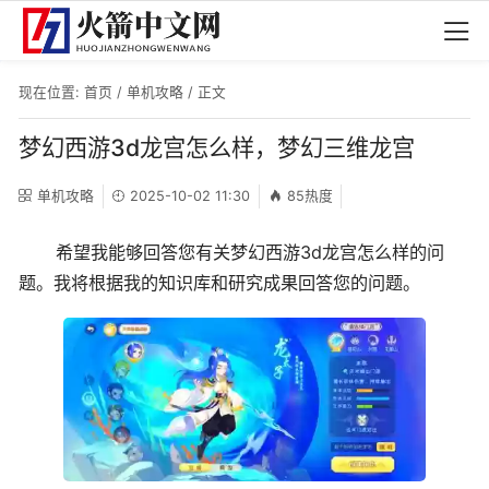
现在位置:
首页
/
单机攻略
/ 正文
梦幻西游3d龙宫怎么样，梦幻三维龙宫
单机攻略
2025-10-02 11:30
85热度
希望我能够回答您有关梦幻西游3d龙宫怎么样的问
题。我将根据我的知识库和研究成果回答您的问题。