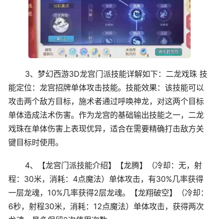
3、梦幻西游3D龙宫门派技能详解如下：二龙戏珠 技
能定位：龙宫招牌单体攻击技能。技能效果：该技能可以
攻击两个敌方目标，施术者通过呼唤神龙，对这两个目标
单体造成法术伤害。作为龙宫的基础输出技能之一，二龙
戏珠在单体伤害上表现优异，适合在需要精确打击敌方关
键目标时使用。
4、【龙宫门派技能介绍】【龙腾】（冷却：无，射
程：30米，消耗：4点魔法）单体攻击，有30%几率获得
一层龙魂，10%几率获得2层龙魂。【龙翔破空】（冷却：
6秒，射程30米，消耗：12点魔法）单体攻击，获得两次