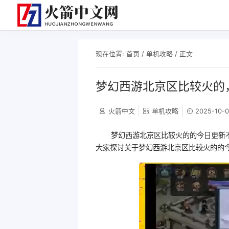
现在位置:
首页
/
单机攻略
/ 正文
梦幻西游北京区比较火的
火箭中文
单机攻略
2025-10-0
梦幻西游北京区比较火的的今日更新
大家探讨关于梦幻西游北京区比较火的的