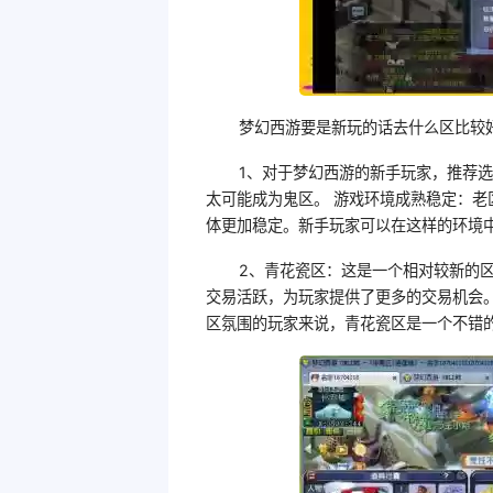
梦幻西游要是新玩的话去什么区比较
1、对于梦幻西游的新手玩家，推荐
太可能成为鬼区。 游戏环境成熟稳定：
体更加稳定。新手玩家可以在这样的环境
2、青花瓷区：这是一个相对较新的
交易活跃，为玩家提供了更多的交易机会
区氛围的玩家来说，青花瓷区是一个不错