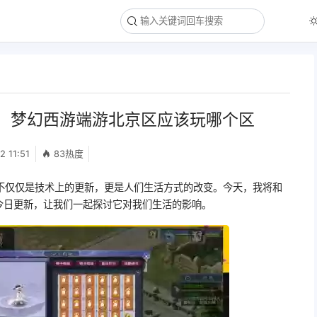
，梦幻西游端游北京区应该玩哪个区
2 11:51
83热度
不仅仅是技术上的更新，更是人们生活方式的改变。今天，我将和
今日更新，让我们一起探讨它对我们生活的影响。