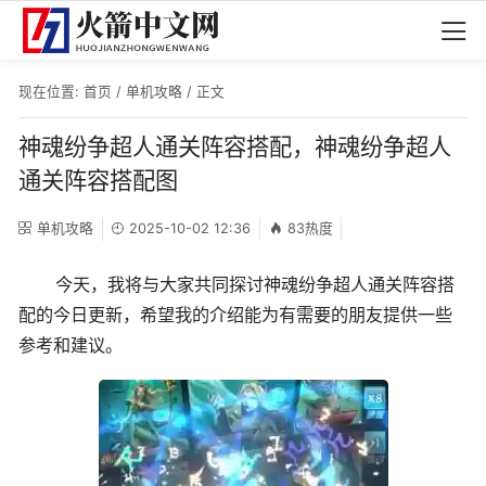
现在位置:
首页
/
单机攻略
/ 正文
神魂纷争超人通关阵容搭配，神魂纷争超人
通关阵容搭配图
单机攻略
2025-10-02 12:36
83热度
今天，我将与大家共同探讨神魂纷争超人通关阵容搭
配的今日更新，希望我的介绍能为有需要的朋友提供一些
参考和建议。