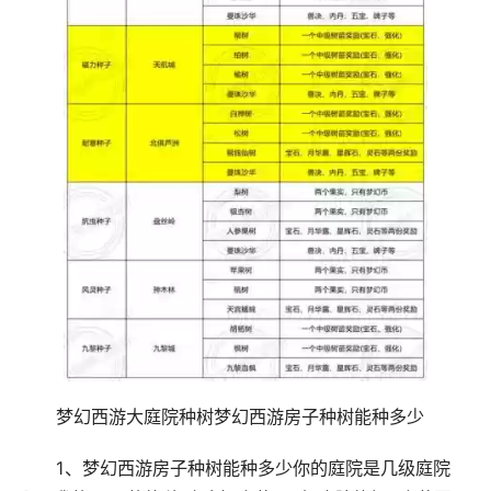
梦幻西游大庭院种树梦幻西游房子种树能种多少
1、梦幻西游房子种树能种多少你的庭院是几级庭院