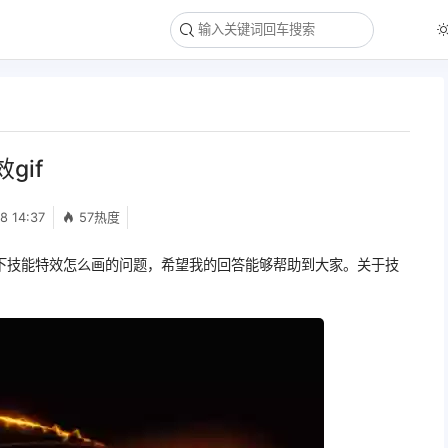
gif
8 14:37
57热度
下技能特效怎么画的问题，希望我的回答能够帮助到大家。关于技