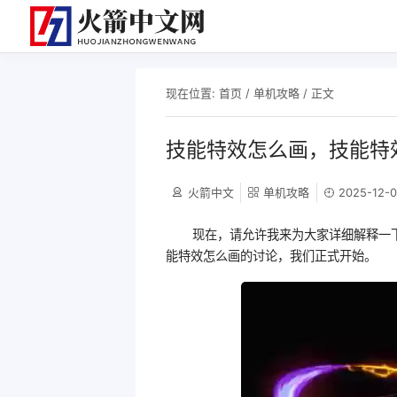
现在位置:
首页
/
单机攻略
/ 正文
技能特效怎么画，技能特效
火箭中文
单机攻略
2025-12-0
现在，请允许我来为大家详细解释一
能特效怎么画的讨论，我们正式开始。