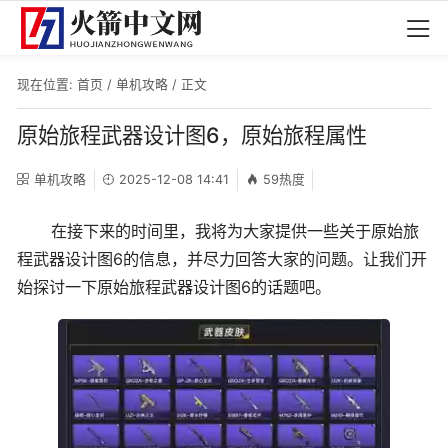
现在位置:
首页
/
单机攻略
/ 正文
原始旅程武器设计图6，原始旅程属性
单机攻略
2025-12-08 14:41
59热度
在接下来的时间里，我将为大家提供一些关于原始旅
程武器设计图6的信息，并尽力回答大家的问题。让我们开
始探讨一下原始旅程武器设计图6的话题吧。