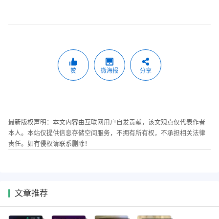
赞
微海报
分享
最新版权声明：本文内容由互联网用户自发贡献，该文观点仅代表作者
本人。本站仅提供信息存储空间服务，不拥有所有权，不承担相关法律
责任。如有侵权请联系删除！
文章推荐