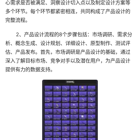
心需求是否被满足、洞察设计切入点以及制定设计方案等
多个环节。每个环节都紧密相连，共同构成了产品设计的
完整流程。
2、产品设计流程的8个步骤包括：市场调研、需求分
析、概念生成、设计规划、详细设计、原型制作、测试评
估、产品发布。首先，市场调研是产品设计的基础，通过
深入了解目标市场、竞争对手以及潜在用户，为产品设计
提供有力的数据支持。