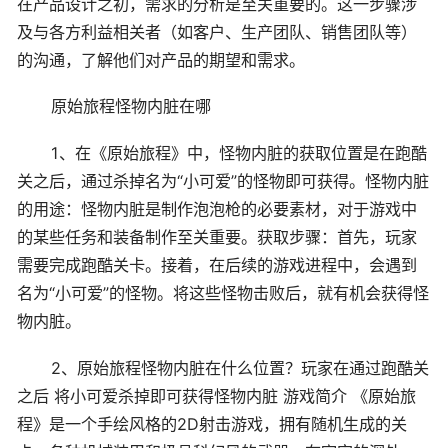
在产品设计之初，需求的分析是至关重要的。这一步骤涉
及与各方利益相关者（如客户、生产团队、销售团队等）
的沟通，了解他们对产品的期望和需求。
原始旅程怪物内脏在哪
1、在《原始旅程》中，怪物内脏的获取位置是在跑酷
关之后，通过杀掉名为“小可爱”的怪物即可获得。怪物内脏
的用途：怪物内脏是制作泡泡枪的必要素材，对于游戏中
的某些任务和装备制作至关重要。获取步骤：首先，玩家
需要完成跑酷关卡。接着，在后续的游戏进程中，会遇到
名为“小可爱”的怪物。将这些怪物击败后，就有机会获得怪
物内脏。
2、原始旅程怪物内脏在什么位置？玩家在通过跑酷关
之后 将小可爱杀掉即可获得怪物内脏 游戏简介 《原始旅
程》是一个手绘风格的2D射击游戏，拥有随机生成的关