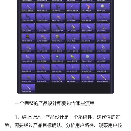
一个完整的产品设计都要包含哪些流程
1、综上所述，产品设计是一个系统性、迭代性的过
程，需要经过产品目标确认、分析用户路径、观察用户核