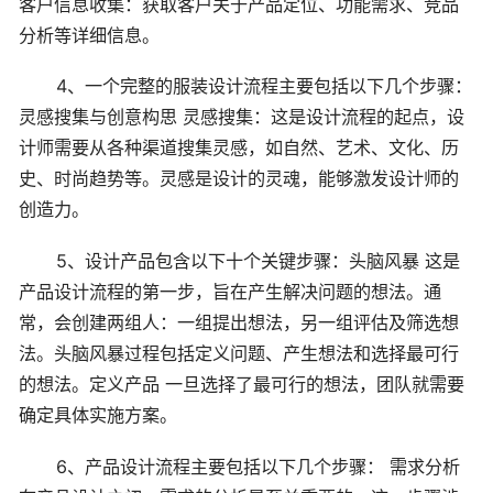
客户信息收集：获取客户关于产品定位、功能需求、竞品
分析等详细信息。
4、一个完整的服装设计流程主要包括以下几个步骤：
灵感搜集与创意构思 灵感搜集：这是设计流程的起点，设
计师需要从各种渠道搜集灵感，如自然、艺术、文化、历
史、时尚趋势等。灵感是设计的灵魂，能够激发设计师的
创造力。
5、设计产品包含以下十个关键步骤：头脑风暴 这是
产品设计流程的第一步，旨在产生解决问题的想法。通
常，会创建两组人：一组提出想法，另一组评估及筛选想
法。头脑风暴过程包括定义问题、产生想法和选择最可行
的想法。定义产品 一旦选择了最可行的想法，团队就需要
确定具体实施方案。
6、产品设计流程主要包括以下几个步骤： 需求分析