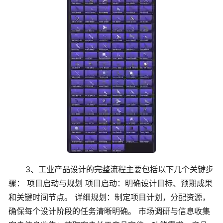
3、工业产品设计的完整流程主要包括以下几个关键步
骤： 项目启动与规划 项目启动：明确设计目标、预期成果
和关键时间节点。 详细规划：制定项目计划，分配资源，
确保每个设计阶段的任务清晰明确。 市场调研与信息收集