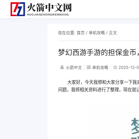
现在位置:
首页
/
单机攻略
/ 正文
梦幻西游手游的担保金币
火箭中文
单机攻略
2025-12-0
大家好，今天我想和大家分享一下我
问题，我将相关资料进行了整理，现在就