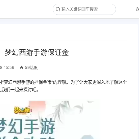
，梦幻西游手游保证金
8 15:56
59热度
对“梦幻西游手游的担保金币”的理解。为了让大家更深入地了解这个
让我们一起来探讨吧。