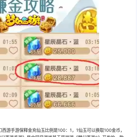
西游手游保释金充仙玉比例是100：1，1仙玉可以换取100金币，