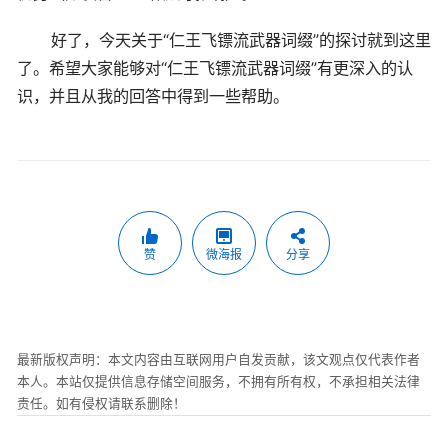
好了，今天关于“仁王飞镖流武器词缀”的探讨就到这里
了。希望大家能够对“仁王飞镖流武器词缀”有更深入的认
识，并且从我的回答中得到一些帮助。
赞
微海报
分享
最新版权声明：本文内容由互联网用户自发贡献，该文观点仅代表作者
本人。本站仅提供信息存储空间服务，不拥有所有权，不承担相关法律
责任。如有侵权请联系删除！