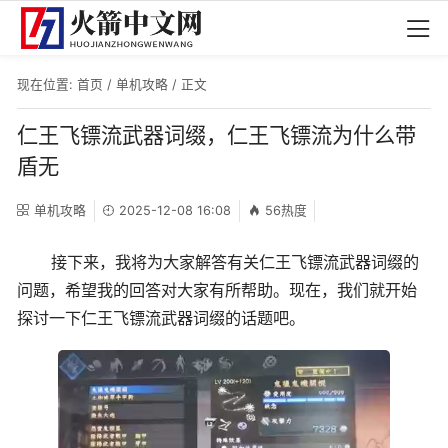
现在位置:
首页
/
单机攻略
/ 正文
仁王飞镖流武器词缀，仁王飞镖流为什么带
盾无
单机攻略
2025-12-08 16:08
56热度
接下来，我将为大家解答有关仁王飞镖流武器词缀的
问题，希望我的回答对大家有所帮助。现在，我们就开始
探讨一下仁王飞镖流武器词缀的话题吧。