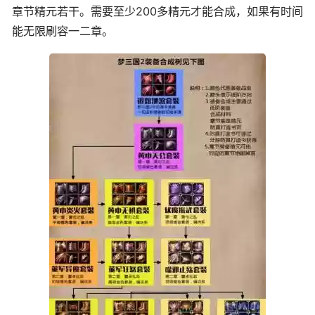
章节精元若干。需要至少200多精元才能合成，如果有时间
能无限刷容一二章。