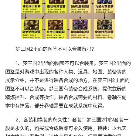
梦三国2里面的图鉴不可以合装备吗?
1、梦三国2里面的图鉴不可以合装备。梦三国2里面的
图鉴是对游戏中出现的各种人物、道具、地图、装备等的
展示介绍，并不是进行装备合成的地方，在梦三国2里面的
图鉴不可以合装备。梦三国有装备合成系统，提供武器的
精炼提升、合成等操作，装备合成需要的材料、卷轴在副
本中有掉落，部分卷轴需要在成就系统中获得。
2、套装和换装的永久性：套装：梦三国2中的套装一
般是永久的，购买或合成后即可永久使用。换装：以九天