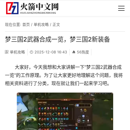
现在位置:
首页
/
单机攻略
/ 正文
梦三国2武器合成一览，梦三国2新装备
单机攻略
2025-12-08 16:43
56热度
大家好，今天我想和大家讲解一下“梦三国2武器合成
一览”的工作原理。为了让大家更好地理解这个问题，我将
相关资料进行了分类，现在就让我们一起来学习吧。