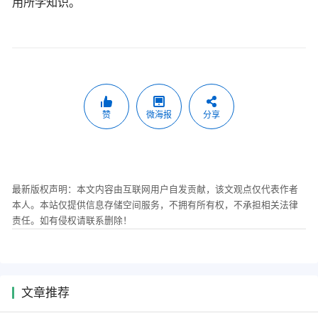
用所学知识。
赞
微海报
分享
最新版权声明：本文内容由互联网用户自发贡献，该文观点仅代表作者
本人。本站仅提供信息存储空间服务，不拥有所有权，不承担相关法律
责任。如有侵权请联系删除！
文章推荐