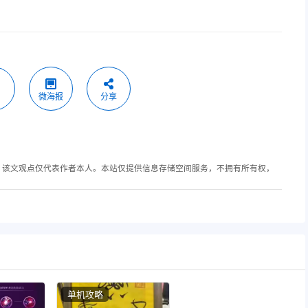
微海报
分享
，该文观点仅代表作者本人。本站仅提供信息存储空间服务，不拥有所有权，
单机攻略