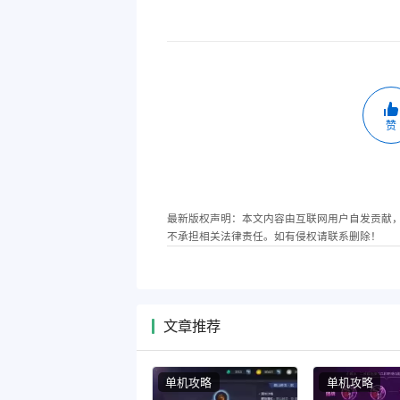
赞
最新版权声明：本文内容由互联网用户自发贡献
不承担相关法律责任。如有侵权请联系删除！
文章推荐
单机攻略
单机攻略