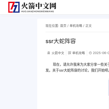
现在位置:
首页
/
单机攻略
/ 正文
ssr大蛇阵容
火箭中文
单机攻略
2025-06-0
现在，请允许我来为大家分享一些关于
发。关于ssr大蛇阵容的讨论，我们开始吧