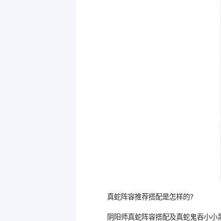
真蛇阵容推荐搭配是怎样的?
阴阳师真蛇阵容搭配及真蛇鬼吞小小黑