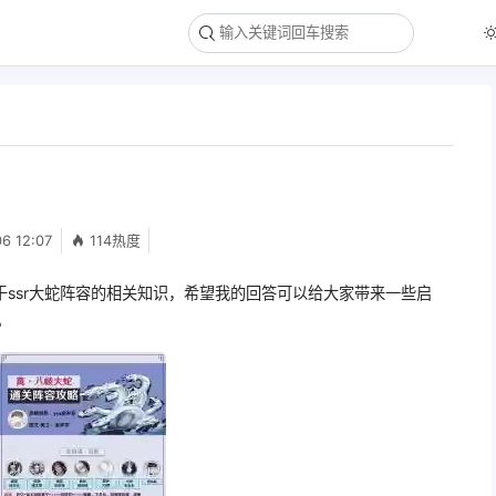
6 12:07
114热度
ssr大蛇阵容的相关知识，希望我的回答可以给大家带来一些启
。