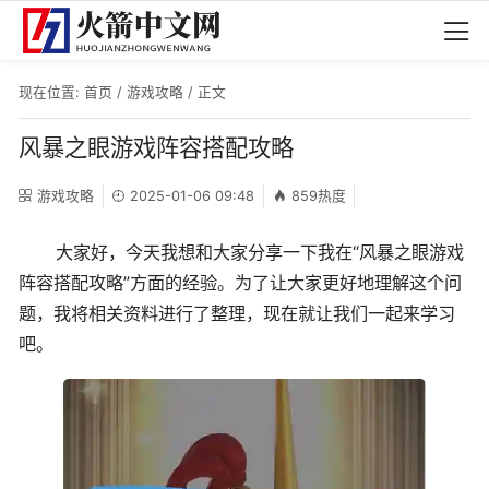
现在位置:
首页
/
游戏攻略
/ 正文
风暴之眼游戏阵容搭配攻略
游戏攻略
2025-01-06 09:48
859热度
大家好，今天我想和大家分享一下我在“风暴之眼游戏
阵容搭配攻略”方面的经验。为了让大家更好地理解这个问
题，我将相关资料进行了整理，现在就让我们一起来学习
吧。