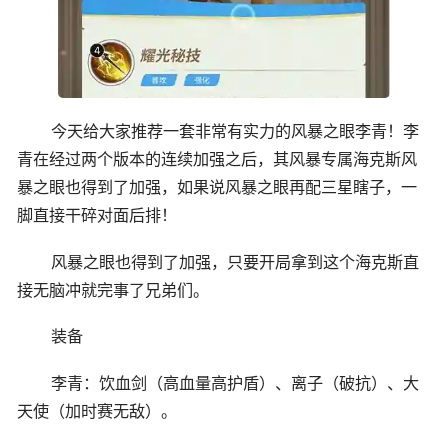
今天给大家推荐一套非常有实力的风暴之眼李青！李
青在经过两个版本的连续加强之后，其风暴专属海克斯风
暴之眼也得到了加强，如果说风暴之眼再配三星瞎子，一
脚直接干碎对面后排！
风暴之眼也得到了加强，只要开局拿到这个海克斯直
接无脑冲就完事了兄弟们。
装备
李青：饮血剑（高血量高护盾）、离子（破抗）、大
天使（加时赛无敌）。