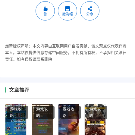
赞
微海报
分享
最新版权声明：本文内容由互联网用户自发贡献，该文观点仅代表作者
本人。本站仅提供信息存储空间服务，不拥有所有权，不承担相关法律
责任。如有侵权请联系删除！
文章推荐
游戏攻
游戏攻
游戏攻
游戏攻
略
略
略
略