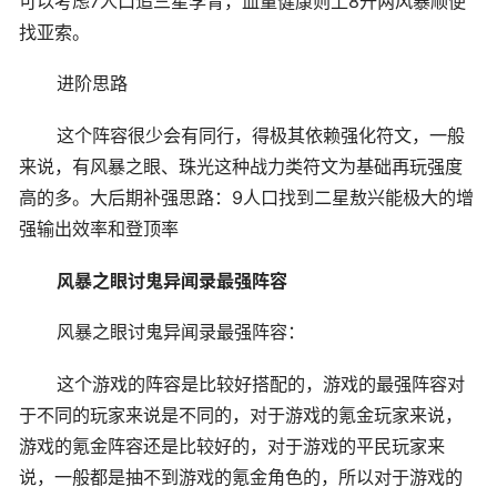
可以考虑7人口追三星李青，血量健康则上8开两风暴顺便
找亚索。
进阶思路
这个阵容很少会有同行，得极其依赖强化符文，一般
来说，有风暴之眼、珠光这种战力类符文为基础再玩强度
高的多。大后期补强思路：9人口找到二星敖兴能极大的增
强输出效率和登顶率
风暴之眼讨鬼异闻录最强阵容
风暴之眼讨鬼异闻录最强阵容：
这个游戏的阵容是比较好搭配的，游戏的最强阵容对
于不同的玩家来说是不同的，对于游戏的氪金玩家来说，
游戏的氪金阵容还是比较好的，对于游戏的平民玩家来
说，一般都是抽不到游戏的氪金角色的，所以对于游戏的