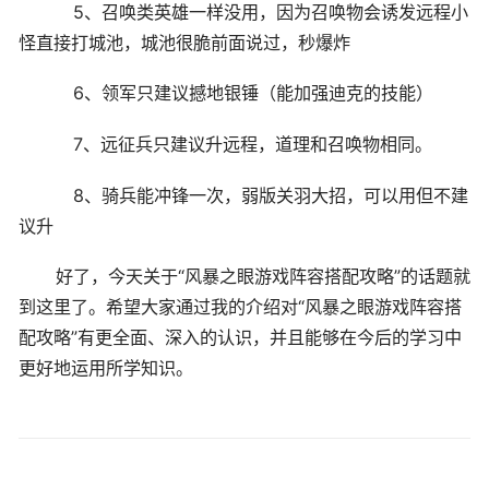
5、召唤类英雄一样没用，因为召唤物会诱发远程小
怪直接打城池，城池很脆前面说过，秒爆炸
6、领军只建议撼地银锤（能加强迪克的技能）
7、远征兵只建议升远程，道理和召唤物相同。
8、骑兵能冲锋一次，弱版关羽大招，可以用但不建
议升
好了，今天关于“风暴之眼游戏阵容搭配攻略”的话题就
到这里了。希望大家通过我的介绍对“风暴之眼游戏阵容搭
配攻略”有更全面、深入的认识，并且能够在今后的学习中
更好地运用所学知识。